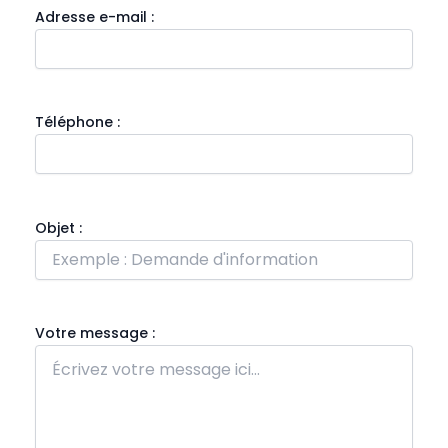
Adresse e-mail :
Téléphone :
Objet :
Votre message :