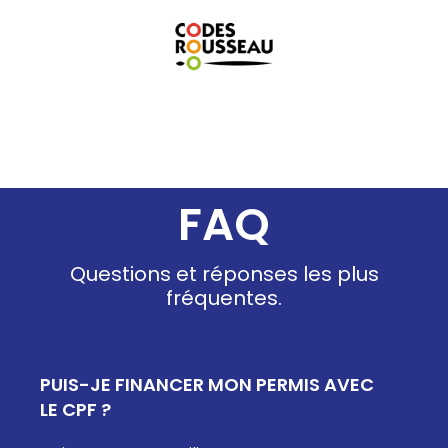
FAQ
Questions et réponses les plus
fréquentes.
PUIS-JE FINANCER MON PERMIS AVEC
LE CPF ?