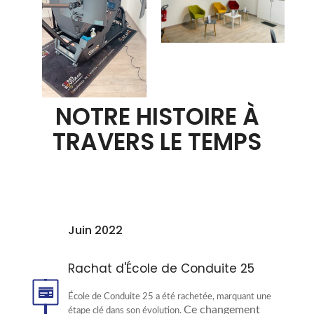
NOTRE HISTOIRE À
TRAVERS LE TEMPS
Juin 2022
Rachat d'École de Conduite 25
École de Conduite 25 a été rachetée, marquant une
Ce changement
étape clé dans son évolution.