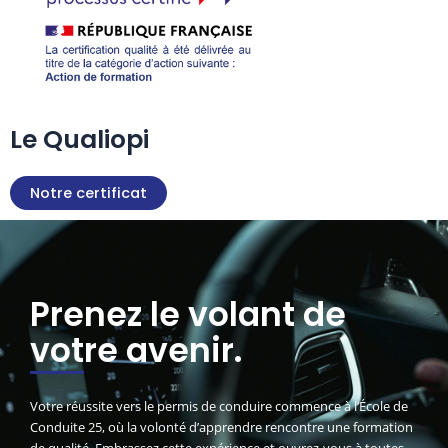
Le Qualiopi
Notre certificat
Prenez le volant de
votre avenir.
Votre réussite vers le permis de conduire commence à l’École de
Conduite 25, où la volonté d’apprendre rencontre une formation
de qualité. Embrassez cette expérience et ouvrez-vous à toutes