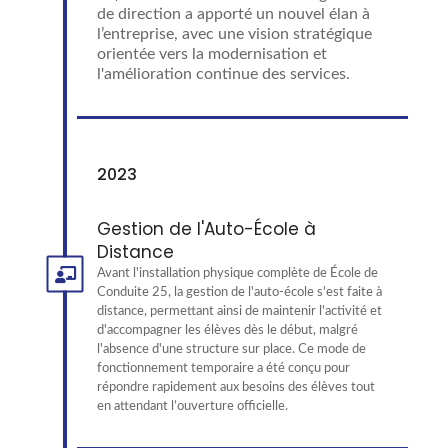
de direction a apporté un nouvel élan à
l’entreprise, avec une vision stratégique
orientée vers la modernisation et
l'amélioration continue des services.
2023
Gestion de l'Auto-École à
Distance
Avant l'installation physique complète de École de
Conduite 25, la gestion de l'auto-école s'est faite à
distance, permettant ainsi de maintenir l'activité et
d'accompagner les élèves dès le début, malgré
l'absence d'une structure sur place. Ce mode de
fonctionnement temporaire a été conçu pour
répondre rapidement aux besoins des élèves tout
en attendant l’ouverture officielle.