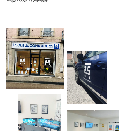
responsable et confiant.