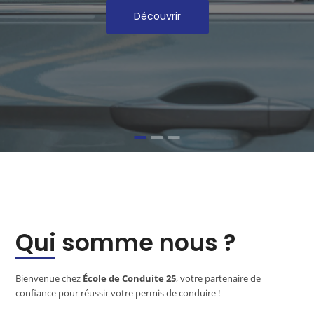
Découvrir
Qui somme nous ?
Bienvenue chez
École de Conduite 25
, votre partenaire de
confiance pour réussir votre permis de conduire !