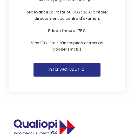
Redevance La Poste ou SGS : 30 € à régler
directement au centre d'examen.
Prix de l'heure : 75€
*Prix TTC : Frais d'inscription et frais de
dossiers inclus
Inscrivez-vous ici