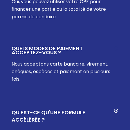
Oui, vous pouvez utiliser votre CPF pour
financer une partie ou la totalité de votre
permis de conduire.
QUELS MODES DE PAIEMENT
ACCEPTEZ-VOUS ?
Nous acceptons carte bancaire, virement,
chèques, espèces et paiement en plusieurs
fois.
QU'EST-CE QU'UNE FORMULE
ACCÉLÉRÉE ?