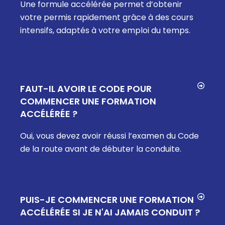
Une formule accélérée permet d’obtenir
votre permis rapidement grâce à des cours
intensifs, adaptés à votre emploi du temps.
FAUT-IL AVOIR LE CODE POUR
COMMENCER UNE FORMATION
ACCÉLÉRÉE ?
Oui, vous devez avoir réussi l’examen du Code
de la route avant de débuter la conduite.
PUIS-JE COMMENCER UNE FORMATION
ACCÉLÉRÉE SI JE N'AI JAMAIS CONDUIT ?