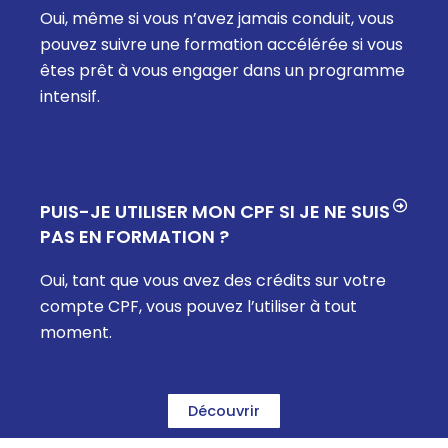
Oui, même si vous n’avez jamais conduit, vous
pouvez suivre une formation accélérée si vous
êtes prêt à vous engager dans un programme
intensif.
PUIS-JE UTILISER MON CPF SI JE NE SUIS
PAS EN FORMATION ?
Oui, tant que vous avez des crédits sur votre
compte CPF, vous pouvez l’utiliser à tout
moment.
Découvrir