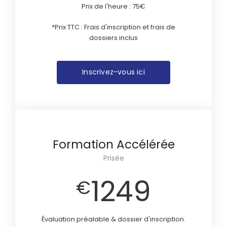
Prix de l'heure : 75€
*Prix TTC : Frais d'inscription et frais de
dossiers inclus
Inscrivez-vous ici
Formation Accélérée
Prisée
1249
€
Évaluation préalable & dossier d'inscription.