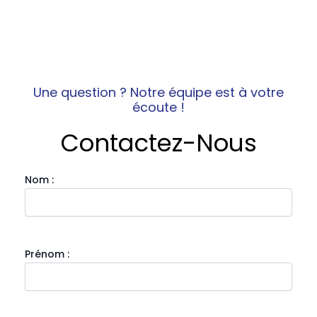
Une question ? Notre équipe est à votre
écoute !
Contactez-Nous
Nom :
Prénom :