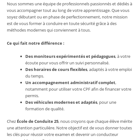
Nous sommes une équipe de professionnels passionnés et dédiés à
vous accompagner tout au long de votre apprentissage. Que vous
soyez débutant ou en phase de perfectionnement, notre mission
est de vous former à conduire en toute sécurité grâce à des
méthodes modernes qui conviennent à tous.
Ce qui fait notre différence :
Des moniteurs expérimentés et pédagogues
, à votre
écoute pour vous offrir un suivi personnalisé.
Des horaires de cours flexibles
, adaptés à votre emploi
du temps.
Un accompagnement administratif complet
,
notamment pour utiliser votre CPF afin de financer votre
permis.
Des véhicules modernes et adaptés
, pour une
formation de qualité.
Chez
École de Conduite 25
, nous croyons que chaque élève mérite
une attention particulière. Notre objectif est de vous donner toutes
les clés pour réussir votre examen et devenir un conducteur