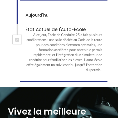
Aujourd'hui
État Actuel de l'Auto-École
À ce jour, École de Conduite 25 a fait plusieurs
améliorations : une salle dédiée au Code de la route
pour des conditions d'examen optimales, une
formation accélérée pour obtenir le permis
rapidement, et l'intégration d'un simulateur de
conduite pour familiariser les élèves. L'auto-école
offre également un suivi continu jusqu'à l'obtention
du permis.
Vivez la meilleure