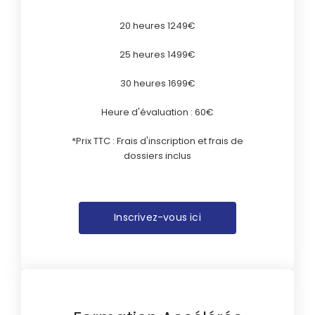
20 heures 1249€
25 heures 1499€
30 heures 1699€
Heure d'évaluation : 60€
*Prix TTC : Frais d'inscription et frais de
dossiers inclus
Inscrivez-vous ici